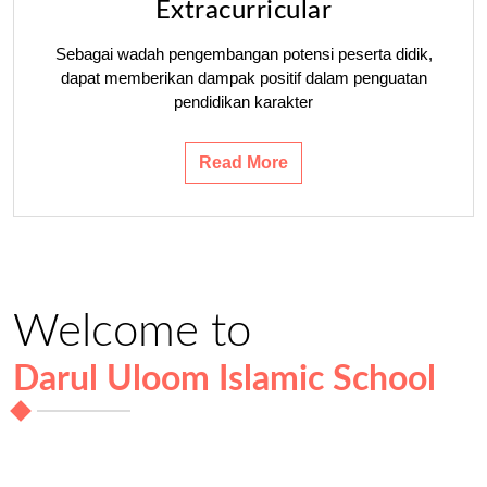
Extracurricular
Sebagai wadah pengembangan potensi peserta didik,
dapat memberikan dampak positif dalam penguatan
pendidikan karakter
Read More
Welcome to
Darul Uloom Islamic School