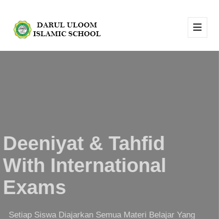
Deeniyat & Tahfid
With International
Exams
Setiap Siswa Diajarkan Semua Materi Belajar Yang