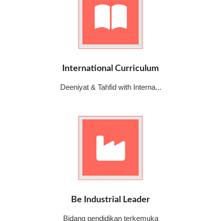
International Curriculum
Deeniyat & Tahfid with Interna...
Be Industrial Leader
Bidang pendidikan terkemuka