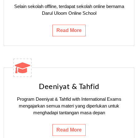
Selain sekolah offline, terdapat sekolah online bernama
Darul Uloom Online School
Read More
Deeniyat & Tahfid
Program Deeniyat & Tahfid with International Exams
mengajarkan semua materi yang diperlukan untuk
menghadapi tantangan masa depan
Read More