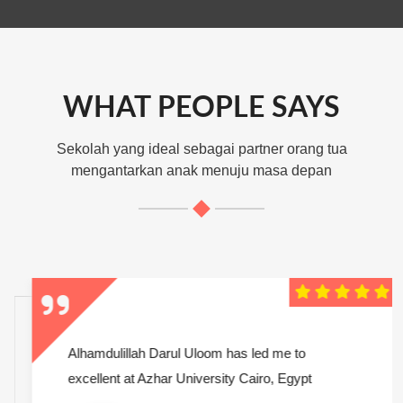
WHAT PEOPLE SAYS
Sekolah yang ideal sebagai partner orang tua
mengantarkan anak menuju masa depan
Alhamdulillah Darul Uloom has led me to
excellent at Azhar University Cairo, Egypt