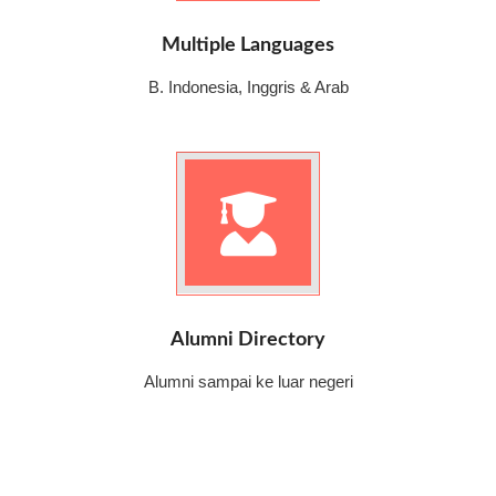
Multiple Languages
B. Indonesia, Inggris & Arab
Alumni Directory
Alumni sampai ke luar negeri