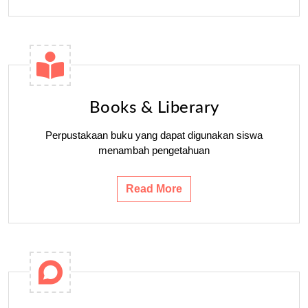
Books & Liberary
Perpustakaan buku yang dapat digunakan siswa
menambah pengetahuan
Read More