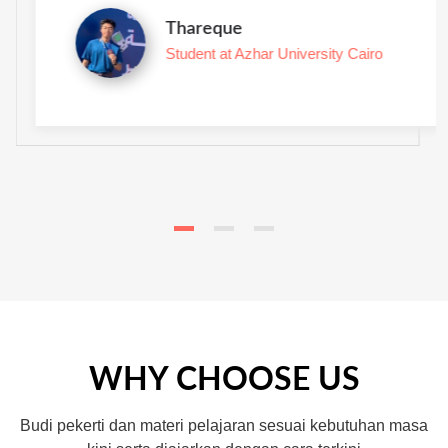
Thareque
Student at Azhar University Cairo
WHY CHOOSE US
Budi pekerti dan materi pelajaran sesuai kebutuhan masa