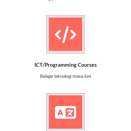
ICT/Programming Courses
Belajar teknologi masa kini