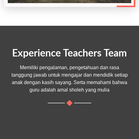
Experience Teachers Team
Memiliki pengalaman, pengetahuan dan rasa
tanggung jawab untuk mengajar dan mendidik setiap
anak dengan kasih sayang. Serta memahami bahwa
guru adalah amal sholeh yang mulia