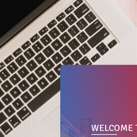
WELCOME 